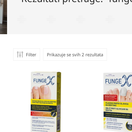
Filter
Prikazuje se svih 2 rezultata