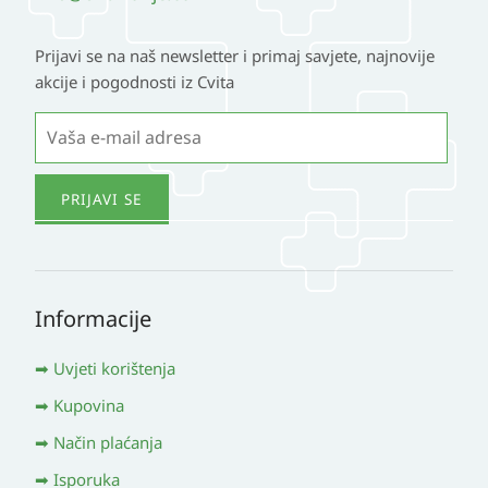
Prijavi se na naš newsletter i primaj savjete, najnovije
akcije i pogodnosti iz Cvita
Informacije
Uvjeti korištenja
Kupovina
Način plaćanja
Isporuka