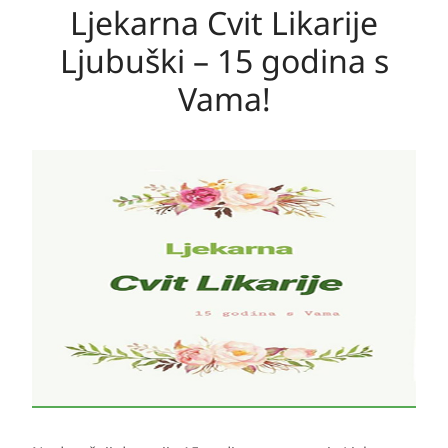
Ljekarna Cvit Likarije
Ljubuški – 15 godina s
Vama!