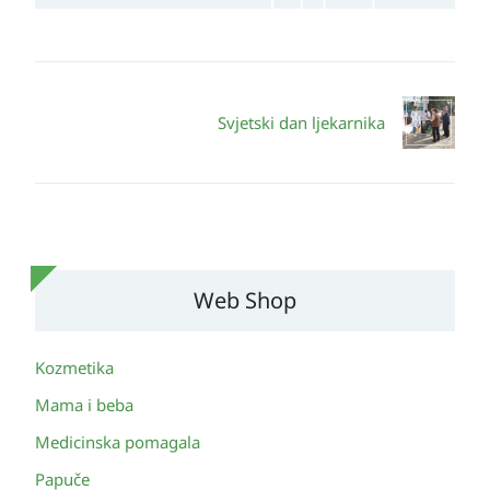
Svjetski dan ljekarnika
Web Shop
Kozmetika
Mama i beba
Medicinska pomagala
Papuče