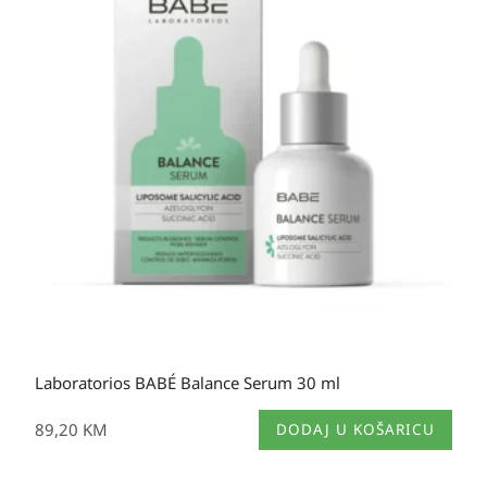
Laboratorios BABÉ Balance Serum 30 ml
89,20
KM
DODAJ U KOŠARICU