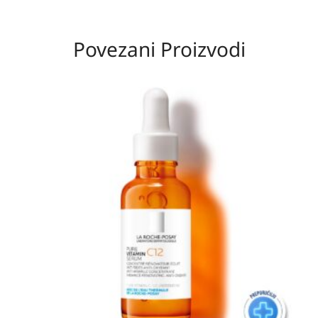
Povezani Proizvodi