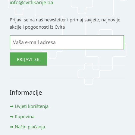
info@cvitlikarije.ba
Prijavi se na naš newsletter i primaj savjete, najnovije
akcije i pogodnosti iz Cvita
Informacije
Uvjeti korištenja
Kupovina
Način plaćanja