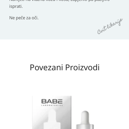
isprati.
Ne peče za oči.
Povezani Proizvodi