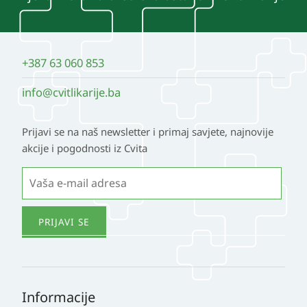
+387 63 060 853
info@cvitlikarije.ba
Prijavi se na naš newsletter i primaj savjete, najnovije
akcije i pogodnosti iz Cvita
Informacije