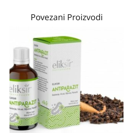
Povezani Proizvodi