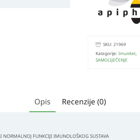
SKU:
21969
Kategorije:
Imunitet
,
SAMOLIJEČENJE
Opis
Recenzije (0)
OSI NORMALNOJ FUNKCIJI IMUNOLOŠKOG SUSTAVA