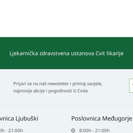
Ljekarnička zdravstvena ustanova Cvit likarije
Prijavi se na naš newsletter i primaj savjete,
najnovije akcije i pogodnosti iz Cvita
vnica Ljubuški
Poslovnica Međugorje
0h - 21:00h
8:00h - 21:00h