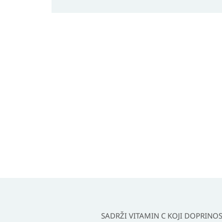
SADRŽI VITAMIN C KOJI DOPRIN