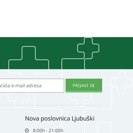
Nova poslovnica Ljubuški
8:00h - 21:00h