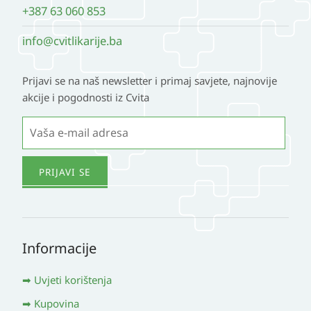
+387 63 060 853
info@cvitlikarije.ba
Prijavi se na naš newsletter i primaj savjete, najnovije
akcije i pogodnosti iz Cvita
Informacije
Uvjeti korištenja
Kupovina