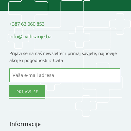
+387 63 060 853
info@cvitlikarije.ba
Prijavi se na naš newsletter i primaj savjete, najnovije
akcije i pogodnosti iz Cvita
Informacije