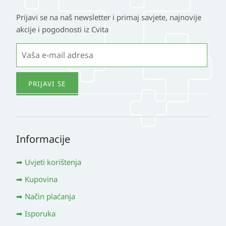
Prijavi se na naš newsletter i primaj savjete, najnovije
akcije i pogodnosti iz Cvita
Informacije
Uvjeti korištenja
Kupovina
Način plaćanja
Isporuka