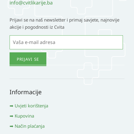
info@cvitlikarije.ba
Prijavi se na naš newsletter i primaj savjete, najnovije
akcije i pogodnosti iz Cvita
Informacije
Uvjeti korištenja
Kupovina
Način plaćanja