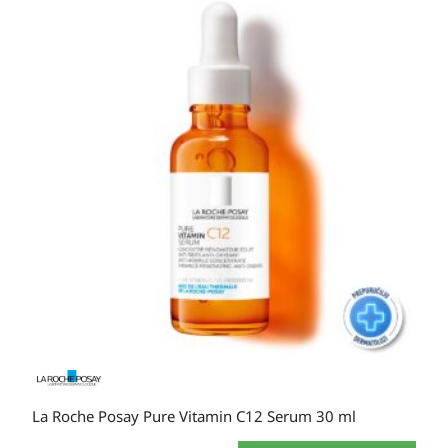
La Roche Posay Pure Vitamin C12 Serum 30 ml