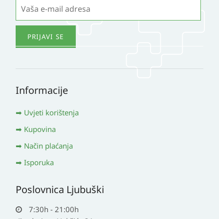
Informacije
Uvjeti korištenja
Kupovina
Način plaćanja
Isporuka
Poslovnica Ljubuški
7:30h - 21:00h