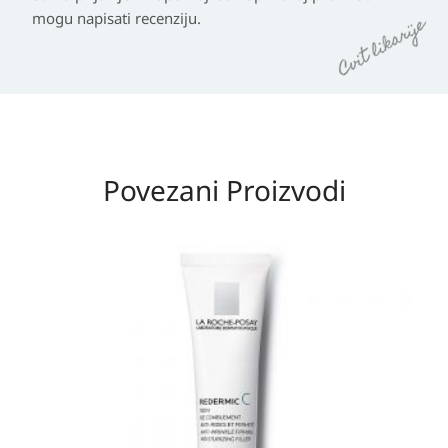
mogu napisati recenziju.
Povezani Proizvodi