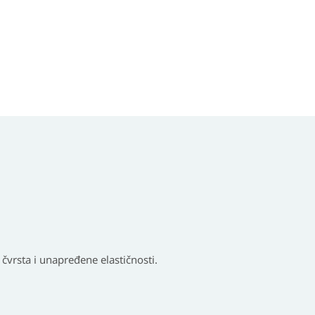
 čvrsta i unapređene elastičnosti.