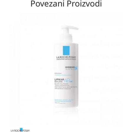
Povezani Proizvodi