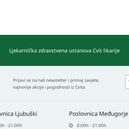
Ljekarnička zdravstvena ustanova Cvit likarije
Prijavi se na naš newsletter i primaj savjete,
najnovije akcije i pogodnosti iz Cvita
vnica Ljubuški
Poslovnica Međugorje
0h - 21:00h
8:00h - 21:00h