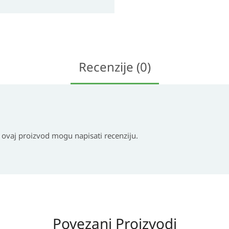
Recenzije (0)
i ovaj proizvod mogu napisati recenziju.
Povezani Proizvodi