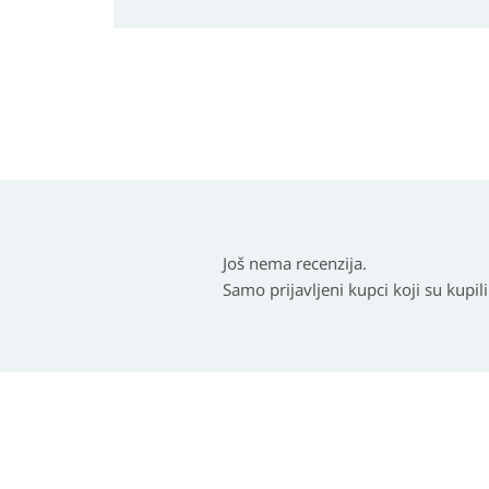
Još nema recenzija.
Samo prijavljeni kupci koji su kupil