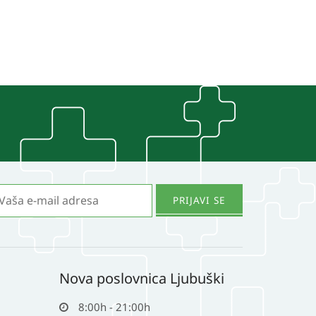
Nova poslovnica Ljubuški
8:00h - 21:00h