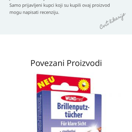
Samo prijavljeni kupci koji su kupili ovaj proizvod
mogu napisati recenziju.
Povezani Proizvodi