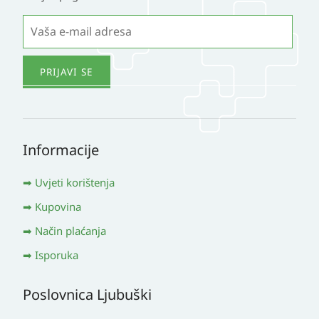
Informacije
Uvjeti korištenja
Kupovina
Način plaćanja
Isporuka
Poslovnica Ljubuški