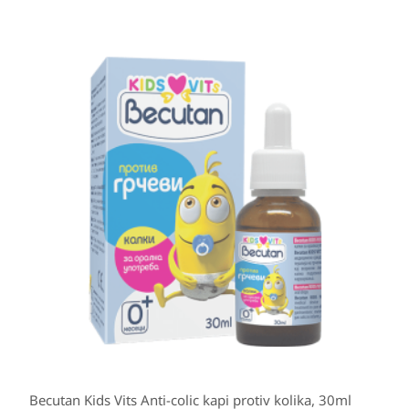
Becutan Kids Vits Anti-colic kapi protiv kolika, 30ml