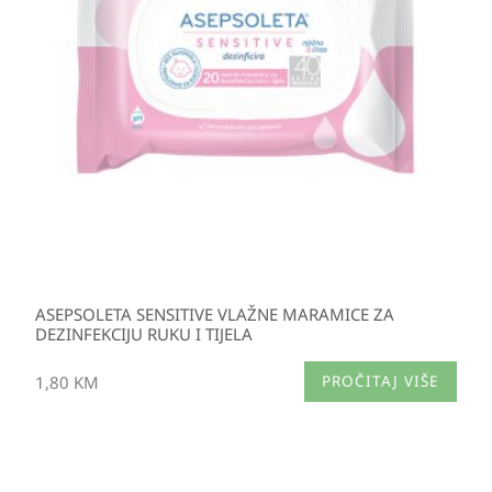
ASEPSOLETA SENSITIVE VLAŽNE MARAMICE ZA
DEZINFEKCIJU RUKU I TIJELA
1,80
KM
PROČITAJ VIŠE