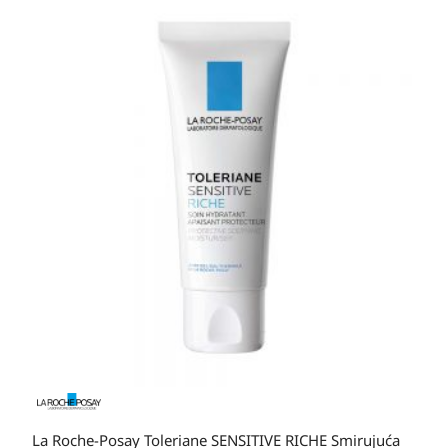
La Roche-Posay Toleriane SENSITIVE RICHE Smirujuća