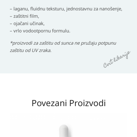
– laganu, fluidnu teksturu, jednostavnu za nanošenje,
– zaštitni film,
– ojačani učinak,
– vrlo vodootpornu formulu.
*proizvodi za zaštitu od sunca ne pružaju potpunu
zaštitu od UV zraka.
Povezani Proizvodi