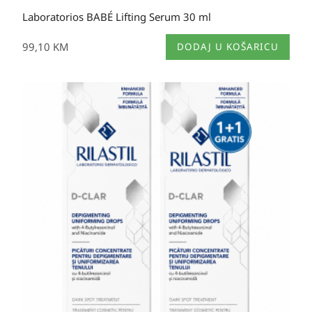
Laboratorios BABÉ Lifting Serum 30 ml
99,10
KM
DODAJ U KOŠARICU