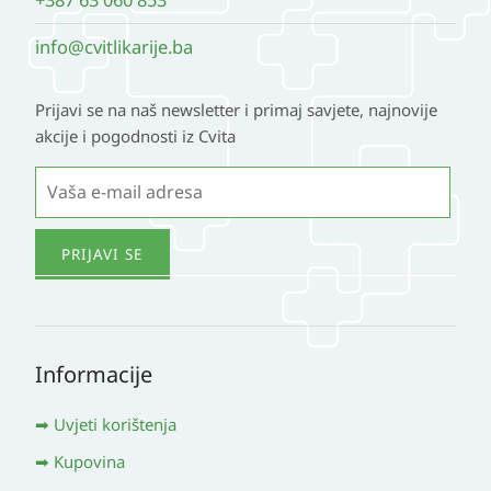
info@cvitlikarije.ba
Prijavi se na naš newsletter i primaj savjete, najnovije
akcije i pogodnosti iz Cvita
Informacije
Uvjeti korištenja
Kupovina