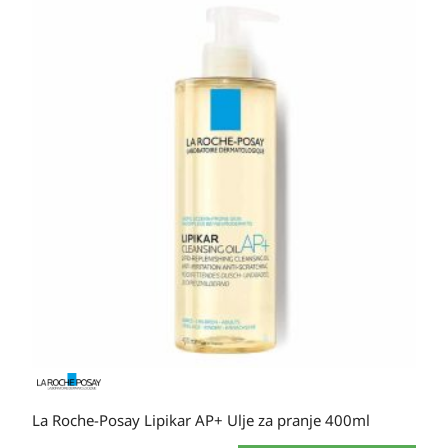
La Roche-Posay Lipikar AP+ Ulje za pranje 400ml