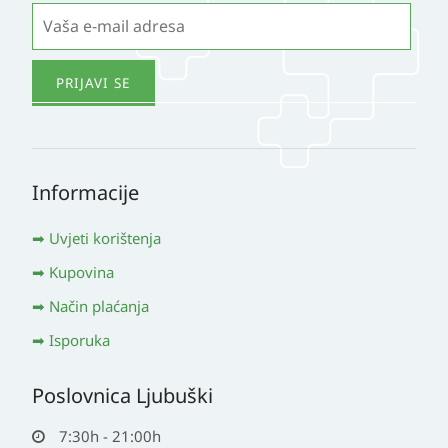
Informacije
Uvjeti korištenja
Kupovina
Način plaćanja
Isporuka
Poslovnica Ljubuški
7:30h - 21:00h