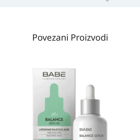
Povezani Proizvodi