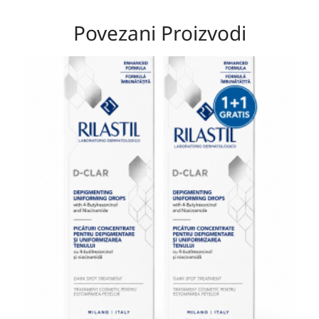
Povezani Proizvodi