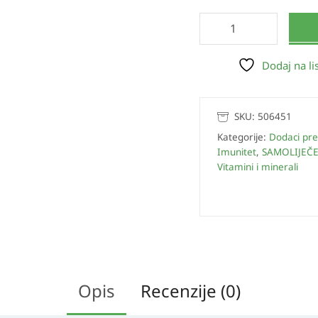
Dodaj na lis
SKU:
506451
Kategorije:
Dodaci pre
Imunitet
,
SAMOLIJEČE
Vitamini i minerali
Opis
Recenzije (0)