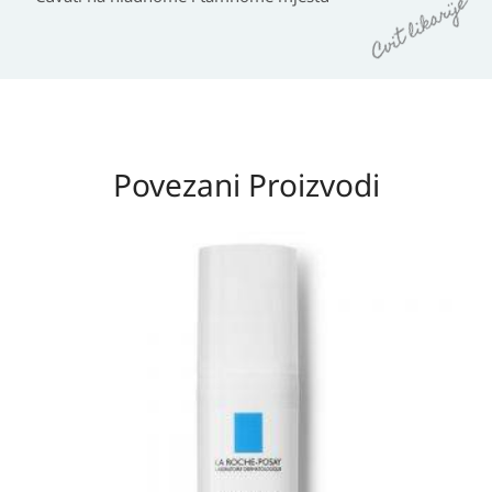
Povezani Proizvodi