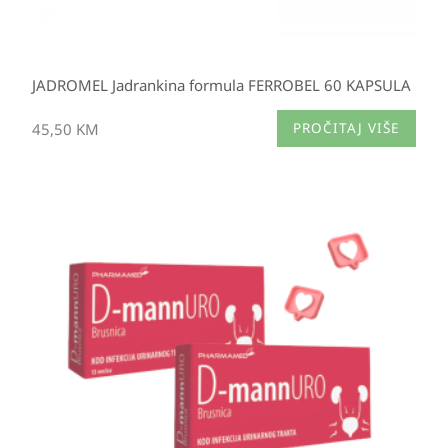
JADROMEL Jadrankina formula FERROBEL 60 KAPSULA
45,50
KM
PROČITAJ VIŠE