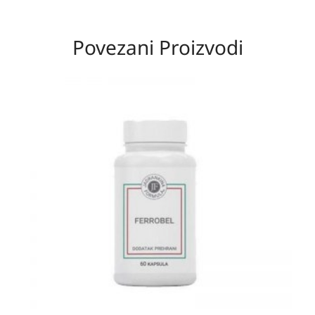
Povezani Proizvodi