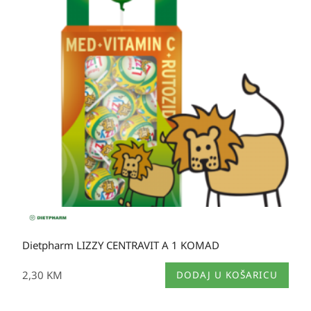
Dietpharm LIZZY CENTRAVIT A 1 KOMAD
2,30
KM
DODAJ U KOŠARICU