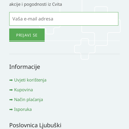
akcije i pogodnosti iz Cvita
Informacije
Uvjeti korištenja
Kupovina
Način plaćanja
Isporuka
Poslovnica Ljubuški