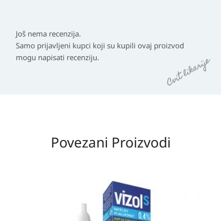
Još nema recenzija.
Samo prijavljeni kupci koji su kupili ovaj proizvod
mogu napisati recenziju.
Povezani Proizvodi