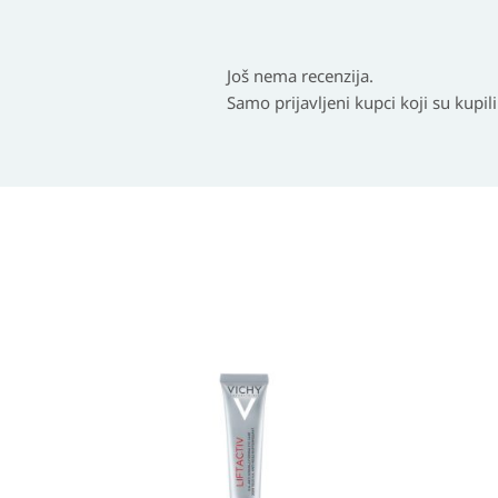
Još nema recenzija.
Samo prijavljeni kupci koji su kupil