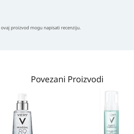
i ovaj proizvod mogu napisati recenziju.
Povezani Proizvodi