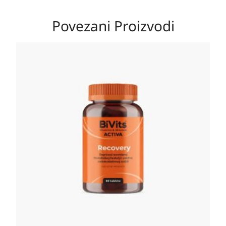
Povezani Proizvodi