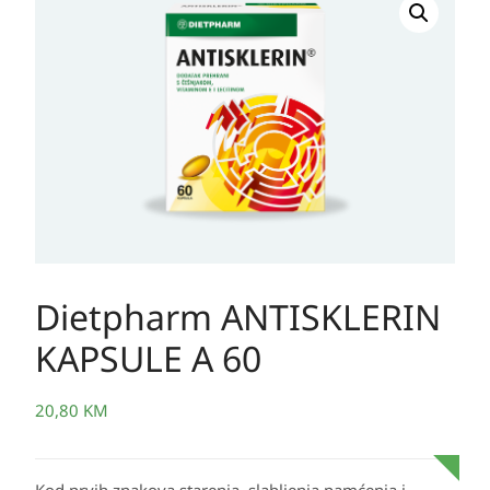
Dietpharm ANTISKLERIN
KAPSULE A 60
20,80
KM