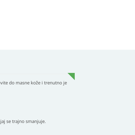
vite do masne kože i trenutno je
jaj se trajno smanjuje.