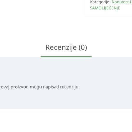
Kategorije:
Nadutost i 
SAMOLIJEČENJE
Recenzije (0)
i ovaj proizvod mogu napisati recenziju.