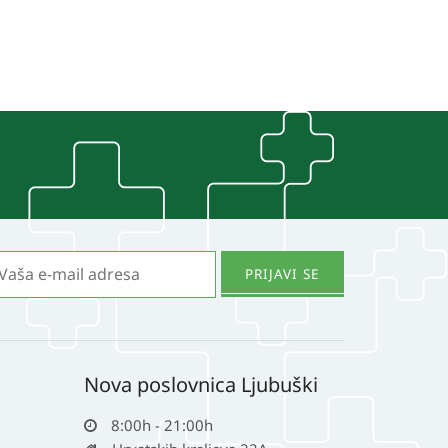
Nova poslovnica Ljubuški
8:00h - 21:00h