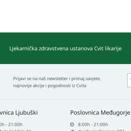
Ljekarnička zdravstvena ustanova Cvit likarije
Prijavi se na naš newsletter i primaj savjete,
najnovije akcije i pogodnosti iz Cvita
vnica Ljubuški
Poslovnica Međugorje
0h - 21:00h
8:00h - 21:00h