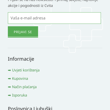
akcije i pogodnosti iz Cvita
Informacije
Uvjeti korištenja
Kupovina
Način plaćanja
Isporuka
Poslovnica Ljubuški