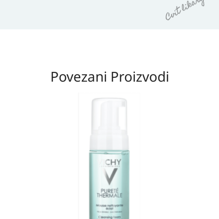
Povezani Proizvodi