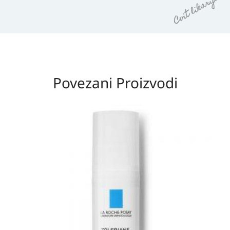
Povezani Proizvodi