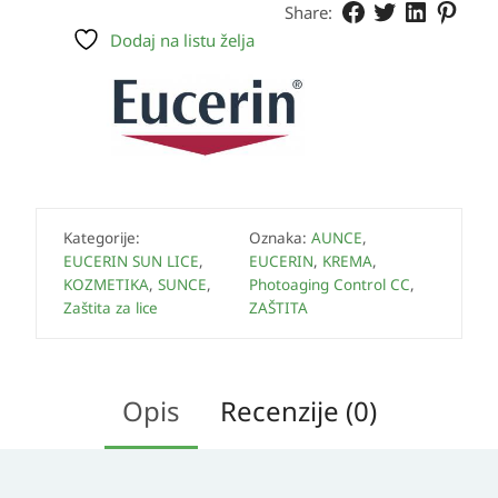
Share:
Dodaj na listu želja
Kategorije:
Oznaka:
AUNCE
,
EUCERIN SUN LICE
,
EUCERIN
,
KREMA
,
KOZMETIKA
,
SUNCE
,
Photoaging Control CC
,
Zaštita za lice
ZAŠTITA
Opis
Recenzije (0)