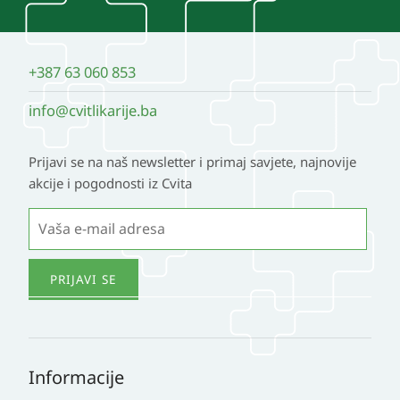
+387 63 060 853
info@cvitlikarije.ba
Prijavi se na naš newsletter i primaj savjete, najnovije
akcije i pogodnosti iz Cvita
Informacije