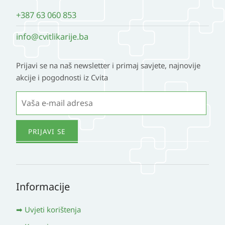
+387 63 060 853
info@cvitlikarije.ba
Prijavi se na naš newsletter i primaj savjete, najnovije
akcije i pogodnosti iz Cvita
Informacije
Uvjeti korištenja