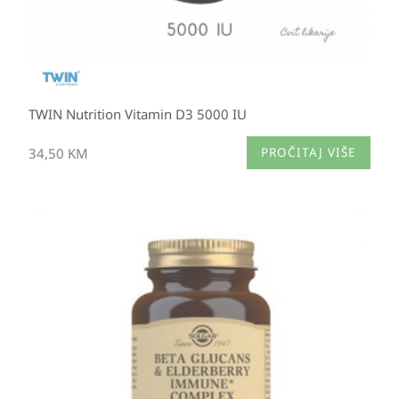
TWIN Nutrition Vitamin D3 5000 IU
34,50
KM
PROČITAJ VIŠE