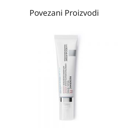
Povezani Proizvodi