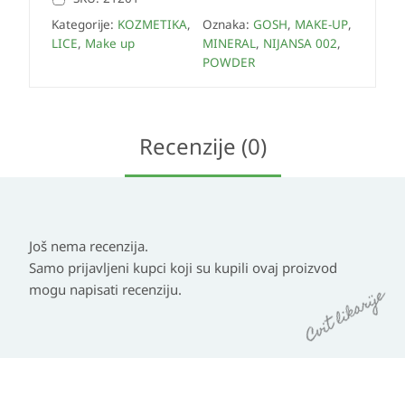
Kategorije:
KOZMETIKA
,
Oznaka:
GOSH
,
MAKE-UP
,
LICE
,
Make up
MINERAL
,
NIJANSA 002
,
POWDER
Recenzije (0)
Još nema recenzija.
Samo prijavljeni kupci koji su kupili ovaj proizvod
mogu napisati recenziju.