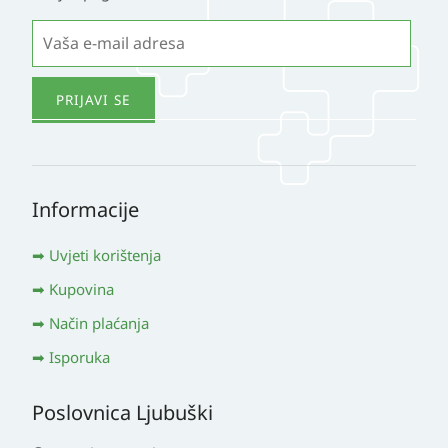
Informacije
Uvjeti korištenja
Kupovina
Način plaćanja
Isporuka
Poslovnica Ljubuški