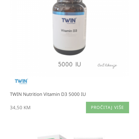
TWIN Nutrition Vitamin D3 5000 IU
34,50
KM
PROČITAJ VIŠE