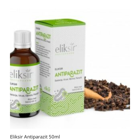
Eliksir Antiparazit 50ml