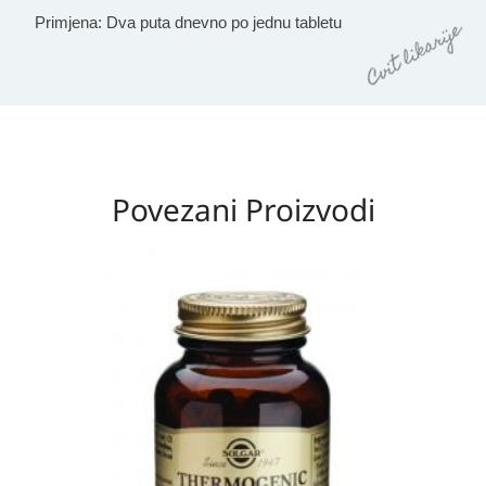
Primjena
: Dva puta dnevno po jednu tabletu
Povezani Proizvodi