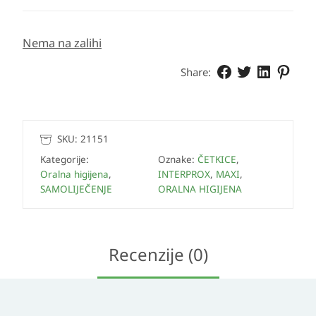
Nema na zalihi
Share:
SKU:
21151
Kategorije:
Oznake:
ČETKICE
,
Oralna higijena
,
INTERPROX
,
MAXI
,
SAMOLIJEČENJE
ORALNA HIGIJENA
Recenzije (0)