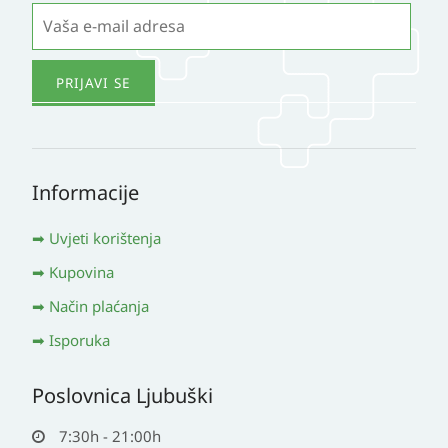
Informacije
Uvjeti korištenja
Kupovina
Način plaćanja
Isporuka
Poslovnica Ljubuški
7:30h - 21:00h