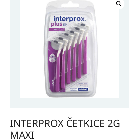
INTERPROX ČETKICE 2G
MAXI