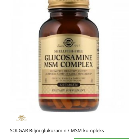
SOLGAR Biljni glukozamin / MSM kompleks