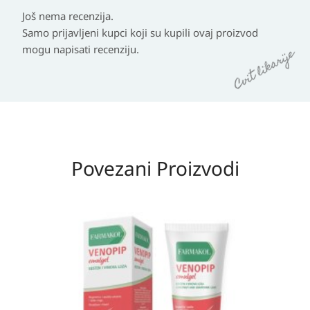
Još nema recenzija.
Samo prijavljeni kupci koji su kupili ovaj proizvod
mogu napisati recenziju.
Povezani Proizvodi