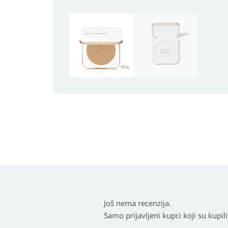
Još nema recenzija.
Samo prijavljeni kupci koji su kupil