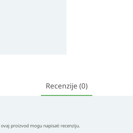
Recenzije (0)
i ovaj proizvod mogu napisati recenziju.