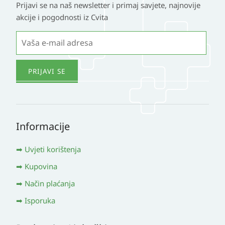
Prijavi se na naš newsletter i primaj savjete, najnovije
akcije i pogodnosti iz Cvita
Informacije
Uvjeti korištenja
Kupovina
Način plaćanja
Isporuka