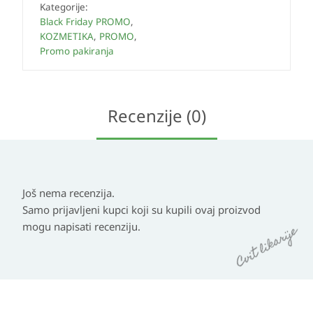
Kategorije:
Black Friday PROMO
,
KOZMETIKA
,
PROMO
,
Promo pakiranja
Recenzije (0)
Još nema recenzija.
Samo prijavljeni kupci koji su kupili ovaj proizvod
mogu napisati recenziju.