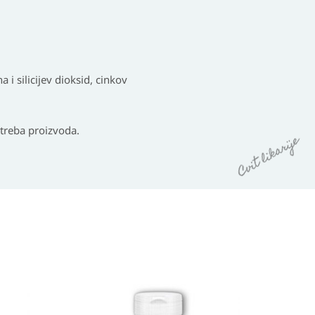
 i silicijev dioksid, cinkov
treba proizvoda.