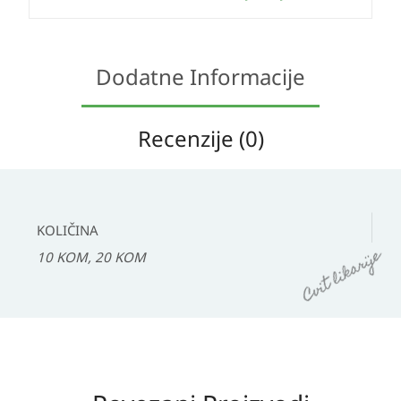
Dodatne Informacije
Recenzije (0)
KOLIČINA
10 KOM, 20 KOM