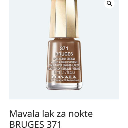
Mavala lak za nokte
BRUGES 371