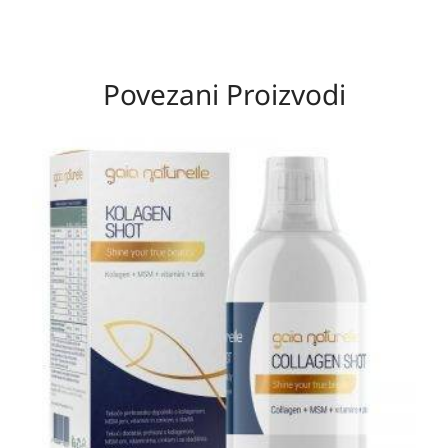
Povezani Proizvodi