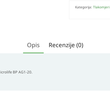
Kategorija:
Tlakomjeri
Opis
Recenzije (0)
icrolife BP AG1-20.