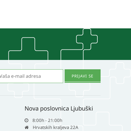
Nova poslovnica Ljubuški
8:00h - 21:00h
Hrvatskih kraljeva 22A