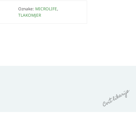
Oznake:
MICROLIFE
,
TLAKOMJER