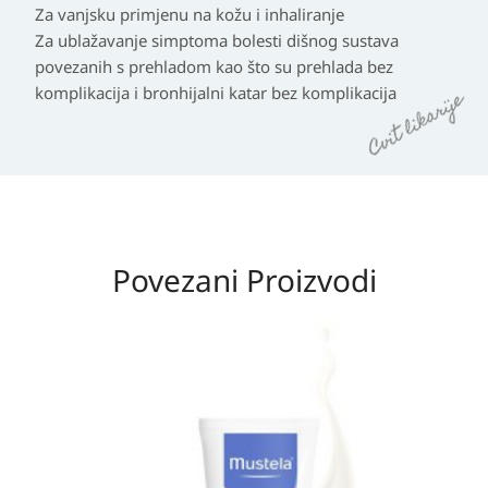
Za vanjsku primjenu na kožu i inhaliranje
Za ublažavanje simptoma bolesti dišnog sustava
povezanih s prehladom kao što su prehlada bez
komplikacija i bronhijalni katar bez komplikacija
Povezani Proizvodi