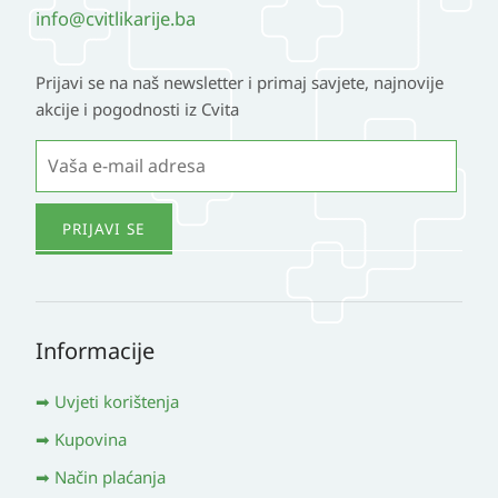
info@cvitlikarije.ba
Prijavi se na naš newsletter i primaj savjete, najnovije
akcije i pogodnosti iz Cvita
Informacije
Uvjeti korištenja
Kupovina
Način plaćanja