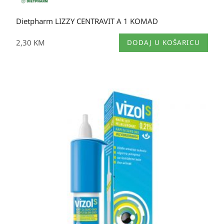
Dietpharm LIZZY CENTRAVIT A 1 KOMAD
2,30
KM
DODAJ U KOŠARICU