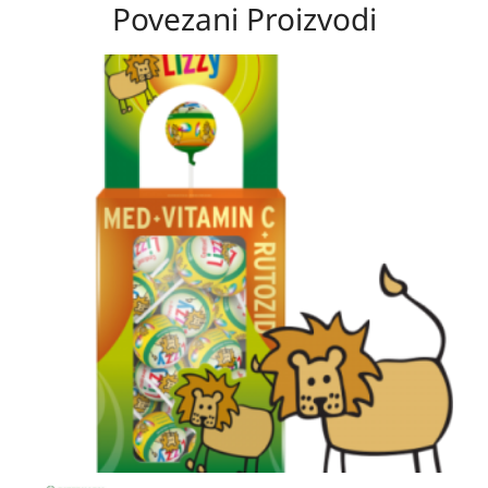
Povezani Proizvodi