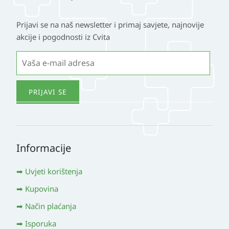
Prijavi se na naš newsletter i primaj savjete, najnovije
akcije i pogodnosti iz Cvita
Informacije
Uvjeti korištenja
Kupovina
Način plaćanja
Isporuka