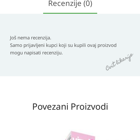
Recenzije (0)
Još nema recenzija.
Samo prijavljeni kupci koji su kupili ovaj proizvod
mogu napisati recenziju.
Povezani Proizvodi