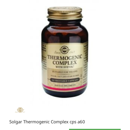
Solgar Thermogenic Complex cps a60