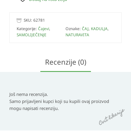
SKU:
62781
Kategorije:
Čajevi
,
Oznake:
ČAJ
,
KADULJA
,
SAMOLIJEČENJE
NATURAVITA
Recenzije (0)
Još nema recenzija.
Samo prijavljeni kupci koji su kupili ovaj proizvod
mogu napisati recenziju.