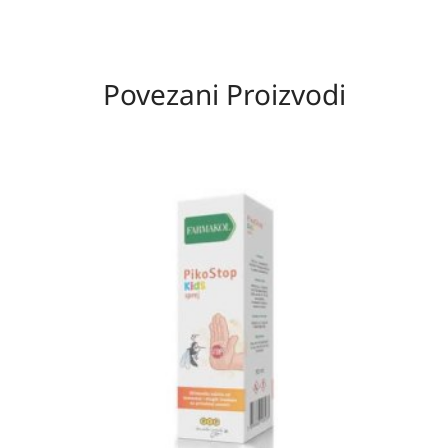
Povezani Proizvodi