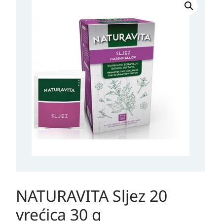
NATURAVITA Sljez 20
vrećica 30 g