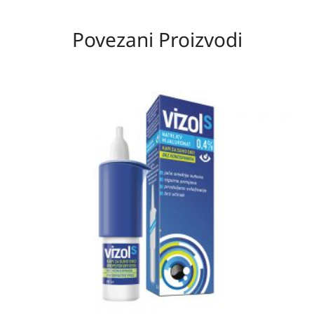
Povezani Proizvodi